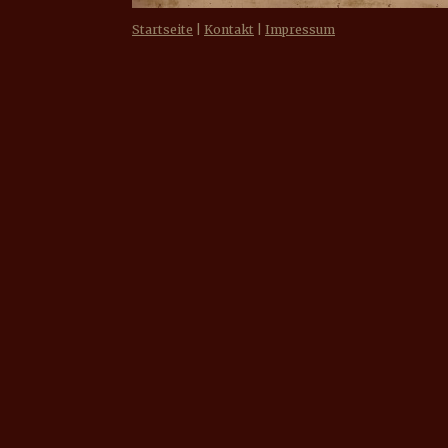
Startseite
|
Kontakt
|
Impressum